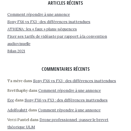
ARTICLES RÉCENTS
Comment répondre à une annonce
Sony FX6 vs FX3 : des différences inattendues
ATHENA : les « faux » plans-séquences
Fixer ses tarifs de vidéaste par rapport à la convention
audiovisuelle
Bilan 2021
COMMENTAIRES RÉCENTS
Ta mère
dans
Sony FX6 vs FX3 : des différences inattendues
Bretthaphy
dans
Comment répondre à une annonce
Eee
dans
Sony FX6 vs FX3 : des différences inattendues
Adolfoalutt
dans
Comment répondre à une annonce
Verzi Pantel
dans
Drone professionnel : passer le brevet
théorique ULM