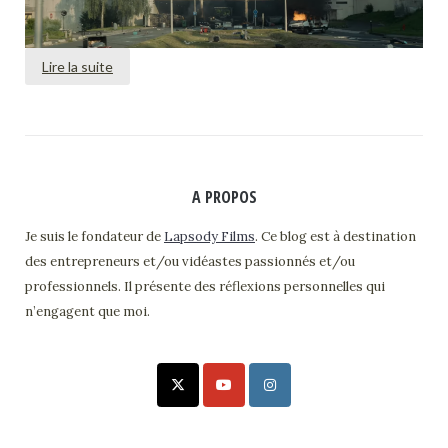
Lire la suite
A PROPOS
Je suis le fondateur de
Lapsody Films
. Ce blog est à destination
des entrepreneurs et/ou vidéastes passionnés et/ou
professionnels. Il présente des réflexions personnelles qui
n’engagent que moi.