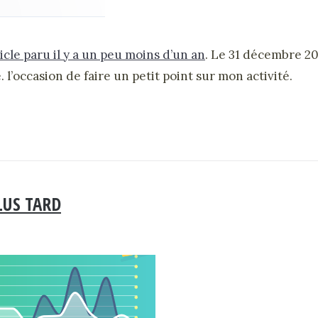
cle paru il y a un peu moins d’un an
. Le 31 décembre 2
l’occasion de faire un petit point sur mon activité.
LUS TARD