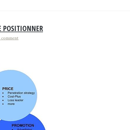
SE POSITIONNER
a comment