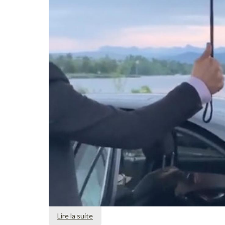
Lire la suite