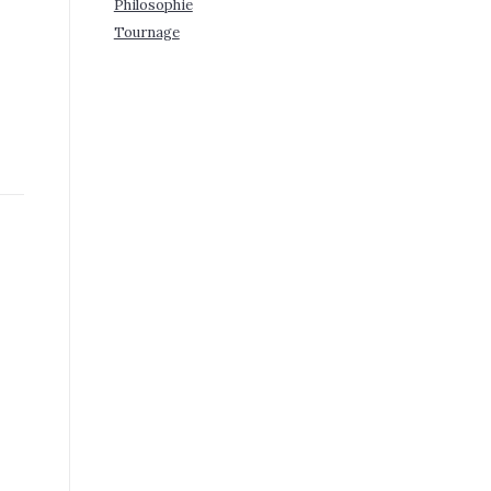
Philosophie
Tournage