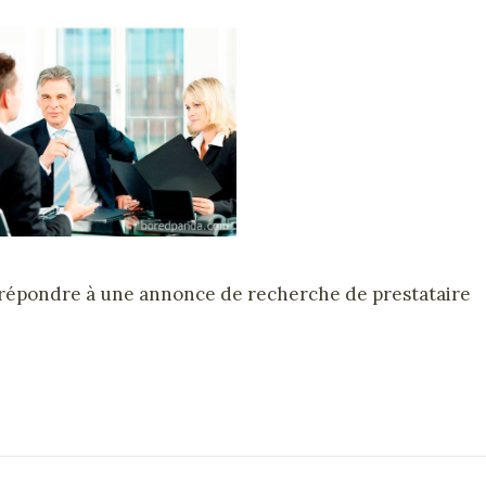
r répondre à une annonce de recherche de prestataire