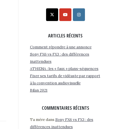
ARTICLES RÉCENTS
Comment répondre à une annonce
Sony FX6 vs FX3 : des différences
inattendues
ATHENA : les « faux » plans-séquences
Fixer ses tarifs de vidéaste par rapport
à la convention audiovisuelle
Bilan 2021
COMMENTAIRES RÉCENTS
Ta mère
dans
Sony FX6 vs FX3 : des
différences inattendues