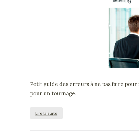
Petit guide des erreurs à ne pas faire pou
pour un tournage.
Lire la suite