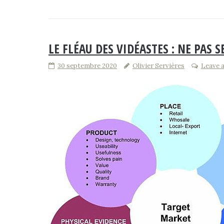
LE FLÉAU DES VIDÉASTES : NE PAS 
30 septembre 2020
Olivier Servières
Leave 