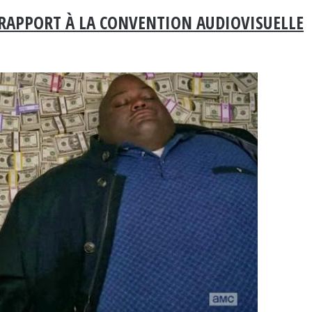
R RAPPORT À LA CONVENTION AUDIOVISUELLE