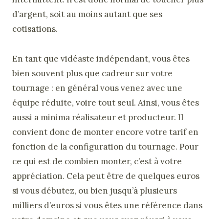
d’argent, soit au moins autant que ses
cotisations.
En tant que vidéaste indépendant, vous êtes
bien souvent plus que cadreur sur votre
tournage : en général vous venez avec une
équipe réduite, voire tout seul. Ainsi, vous êtes
aussi a minima réalisateur et producteur. Il
convient donc de monter encore votre tarif en
fonction de la configuration du tournage. Pour
ce qui est de combien monter, c’est à votre
appréciation. Cela peut être de quelques euros
si vous débutez, ou bien jusqu’à plusieurs
milliers d’euros si vous êtes une référence dans