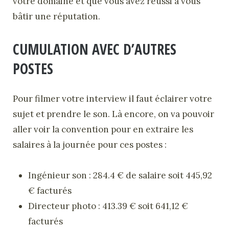
votre domaine et que vous avez réussi à vous
bâtir une réputation.
CUMULATION AVEC D’AUTRES
POSTES
Pour filmer votre interview il faut éclairer votre
sujet et prendre le son. Là encore, on va pouvoir
aller voir la convention pour en extraire les
salaires à la journée pour ces postes :
Ingénieur son : 284.4 € de salaire soit 445,92
€ facturés
Directeur photo : 413.39 € soit 641,12 €
facturés