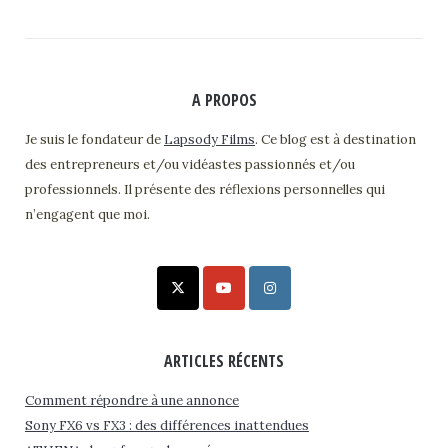
A PROPOS
Je suis le fondateur de
Lapsody Films
. Ce blog est à destination
des entrepreneurs et/ou vidéastes passionnés et/ou
professionnels. Il présente des réflexions personnelles qui
n’engagent que moi.
ARTICLES RÉCENTS
Comment répondre à une annonce
Sony FX6 vs FX3 : des différences inattendues