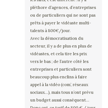
pléthore d’agences, d’entreprises
ou de particuliers qui ne sont pas
prêts à payer le vidéaste multi-
talents à 800€/jour.
Avec la démocratisation du
secteur, il y a de plus en plus de
vidéastes, et cela tire les prix
vers le bas ; de l’autre côté les
entreprises et particuliers sont
beaucoup plus enclins à faire
appel à la vidéo (com’, réseaux
sociaux…), mais tous n’ont prévu
un budget aussi conséquent…
Donc oui, ce tarif de 800 € / jour