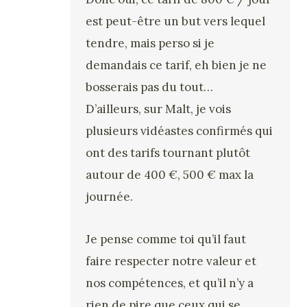
est peut-être un but vers lequel
tendre, mais perso si je
demandais ce tarif, eh bien je ne
bosserais pas du tout…
D’ailleurs, sur Malt, je vois
plusieurs vidéastes confirmés qui
ont des tarifs tournant plutôt
autour de 400 €, 500 € max la
journée.
Je pense comme toi qu’il faut
faire respecter notre valeur et
nos compétences, et qu’il n’y a
rien de pire que ceux qui se