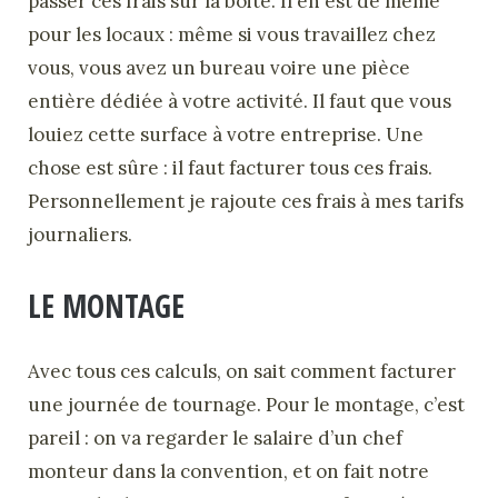
passer ces frais sur la boite. Il en est de même
pour les locaux : même si vous travaillez chez
vous, vous avez un bureau voire une pièce
entière dédiée à votre activité. Il faut que vous
louiez cette surface à votre entreprise. Une
chose est sûre : il faut facturer tous ces frais.
Personnellement je rajoute ces frais à mes tarifs
journaliers.
LE MONTAGE
Avec tous ces calculs, on sait comment facturer
une journée de tournage. Pour le montage, c’est
pareil : on va regarder le salaire d’un chef
monteur dans la convention, et on fait notre