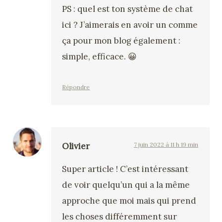
PS : quel est ton système de chat
ici ? J’aimerais en avoir un comme
ça pour mon blog également :
simple, efficace. 😀
Répondre
Olivier
7 juin 2022 à 11 h 19 min
Super article ! C’est intéressant
de voir quelqu’un qui a la même
approche que moi mais qui prend
les choses différemment sur