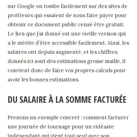
sur Google on tombe facilement sur des sites de
profiteurs qui essaient de nous faire payer pour
obtenir ce document public censé être gratuit.
Le lien que j’ai donné est une vieille version qui
a le mérite d’être accessible facilement. Ainsi, les
salaires ont depuis augmenté, et les chiffres
donnés ici sont des estimations grosse maille, il
convient donc de faire vos propres calculs pour
avoir les bonnes estimations.
DU SALAIRE À LA SOMME FACTURÉE
Prenons un exemple concret : comment facturer
une journée de tournage pour un vidéaste
indépendant qui vient tout seul avec son