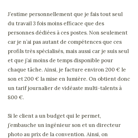
J’estime personnellement que je fais tout seul
du travail 3 fois moins efficace que des
personnes dédiées à ces postes. Non seulement
car je n’ai pas autant de compétences que ces
profils très spécialisés, mais aussi car je suis seul
et que j’ai moins de temps disponible pour
chaque tâche. Ainsi, je facture environ 200 € le
son et 200 € la mise en lumière. On obtient donc
un tarif journalier de vidéaste multi-talents à
800 €.
Si le client a un budget qui le permet,
j’embauche un ingénieur son et un directeur
photo au prix de la convention. Ainsi, on