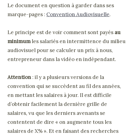
Le document en question à garder dans ses
marque-pages :
Convention Audiovisuelle
.
Le principe est de voir comment sont payés
au
minimum
les salariés en intermittence du milieu
audiovisuel pour se calculer un prix à nous,
entrepreneur dans la vidéo en indépendant.
Attention
: il y a plusieurs versions de la
convention qui se succèdent au fil des années,
en mettant les salaires à jour. Il est difficile
d’obtenir facilement la dernière grille de
salaires, vu que les derniers avenants se
contentent de dire « on augmente tous les
salaires de X% ». Et en faisant des recherches