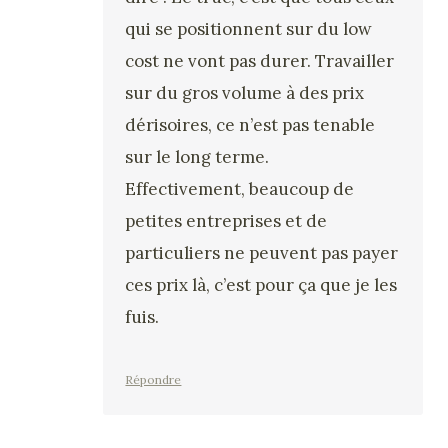
qui se positionnent sur du low
cost ne vont pas durer. Travailler
sur du gros volume à des prix
dérisoires, ce n’est pas tenable
sur le long terme.
Effectivement, beaucoup de
petites entreprises et de
particuliers ne peuvent pas payer
ces prix là, c’est pour ça que je les
fuis.
Répondre