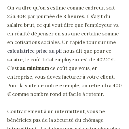
On va dire qu’on s’estime comme cadreur, soit
256.40€ par journée de 8 heures. Il s’agit du
salaire brut, ce qui veut dire que l’employeur va
en réalité dépenser en sus une certaine somme
en cotisations sociales. Un rapide tour sur une
calculatrice prise au pif
nous dit que pour ce
salaire, le coût total employeur est de 402.21€.
C’est
au minimum
ce coût que vous, en
entreprise, vous devez facturer à votre client.
Pour la suite de notre exemple, on retiendra 400
€ comme nombre rond et facile à retenir.
Contrairement à un intermittent, vous ne
bénéficiez pas de la sécurité du chômage
intermittent. Il est donc normal de toucher plus