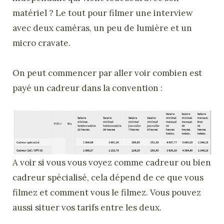
matériel ? Le tout pour filmer une interview
avec deux caméras, un peu de lumière et un
micro cravate.
On peut commencer par aller voir combien est
payé un cadreur dans la convention :
A voir si vous vous voyez comme cadreur ou bien
cadreur spécialisé, cela dépend de ce que vous
filmez et comment vous le filmez. Vous pouvez
aussi situer vos tarifs entre les deux.