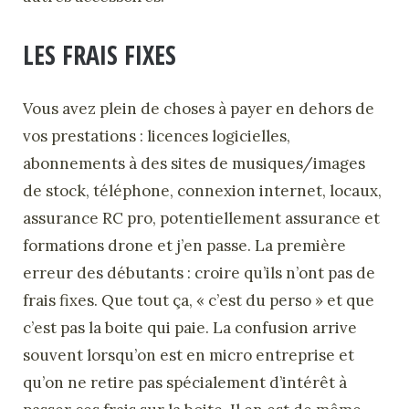
LES FRAIS FIXES
Vous avez plein de choses à payer en dehors de
vos prestations : licences logicielles,
abonnements à des sites de musiques/images
de stock, téléphone, connexion internet, locaux,
assurance RC pro, potentiellement assurance et
formations drone et j’en passe. La première
erreur des débutants : croire qu’ils n’ont pas de
frais fixes. Que tout ça, « c’est du perso » et que
c’est pas la boite qui paie. La confusion arrive
souvent lorsqu’on est en micro entreprise et
qu’on ne retire pas spécialement d’intérêt à