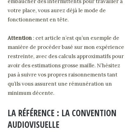
embaucher des intermittents pour travailler à
votre place, vous aurez déjà le mode de
fonctionnement en tête.
Attention
: cet article n’est qu’un exemple de
manière de procéder basé sur mon expérience
restreinte, avec des calculs approximatifs pour
avoir des estimations grosse maille. N’hésitez
pas à suivre vos propres raisonnements tant
qu’ils vous assurent une rémunération un
minimum décente.
LA RÉFÉRENCE : LA CONVENTION
AUDIOVISUELLE