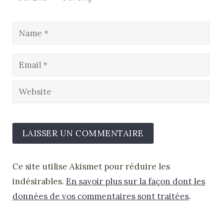
Ce site utilise Akismet pour réduire les
indésirables.
En savoir plus sur la façon dont les
données de vos commentaires sont traitées
.