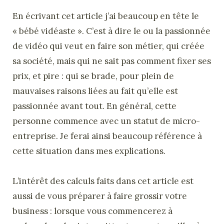
En écrivant cet article j’ai beaucoup en tête le
« bébé vidéaste ». C’est à dire le ou la passionnée
de vidéo qui veut en faire son métier, qui créée
sa société, mais qui ne sait pas comment fixer ses
prix, et pire : qui se brade, pour plein de
mauvaises raisons liées au fait qu’elle est
passionnée avant tout. En général, cette
personne commence avec un statut de micro-
entreprise. Je ferai ainsi beaucoup référence à
cette situation dans mes explications.
L’intérêt des calculs faits dans cet article est
aussi de vous préparer à faire grossir votre
business : lorsque vous commencerez à