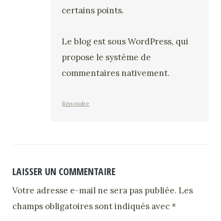
certains points.
Le blog est sous WordPress, qui
propose le système de
commentaires nativement.
Répondre
LAISSER UN COMMENTAIRE
Votre adresse e-mail ne sera pas publiée.
Les
champs obligatoires sont indiqués avec
*