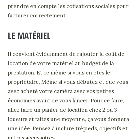
prendre en compte les cotisations sociales pour
facturer correctement.
LE MATÉRIEL
Il convient évidemment de rajouter le coût de
location de votre matériel au budget de la
prestation. Et ce même si vous en êtes le
propriétaire. Même si vous débutez et que vous
avez acheté votre caméra avec vos petites
économies avant de vous lancer. Pour ce faire,
allez faire un panier de location chez 2 ou 3
loueurs et faites une moyenne, ça vous donnera
une idée. Pensez à inclure trépieds, objectifs et
autres accessoires.