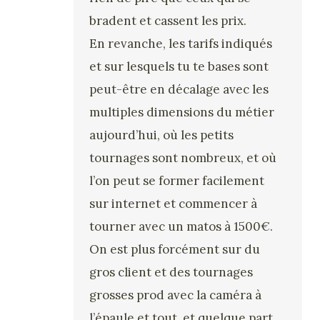
bradent et cassent les prix.
En revanche, les tarifs indiqués
et sur lesquels tu te bases sont
peut-être en décalage avec les
multiples dimensions du métier
aujourd’hui, où les petits
tournages sont nombreux, et où
l’on peut se former facilement
sur internet et commencer à
tourner avec un matos à 1500€.
On est plus forcément sur du
gros client et des tournages
grosses prod avec la caméra à
l’épaule et tout, et quelque part