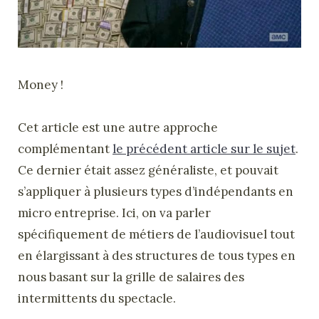
Money !
Cet article est une autre approche
complémentant
le précédent article sur le sujet
.
Ce dernier était assez généraliste, et pouvait
s’appliquer à plusieurs types d’indépendants en
micro entreprise. Ici, on va parler
spécifiquement de métiers de l’audiovisuel tout
en élargissant à des structures de tous types en
nous basant sur la grille de salaires des
intermittents du spectacle.