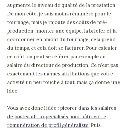
augmente le niveau de qualité de la prestation.
De mon côté, je suis moins rémunéré pour le
tournage, mais je rajoute des coûts de pré-
production : monter une équipe, la briefer et la
coordonner en amont du tournage, cela prend
du temps, et cela doit se facturer. Pour calculer
ce coût, on peut se référer par exemple au
salaire du directeur de production. Ce n’est pas
exactement les mêmes attributions que votre
activité un peu touche à tout, mais ça donne une
idée.
Vous avez donc l’idée :
picorer dans les salaires
de postes ultra spécialisés pour bâtir votre
rémunération de profil généraliste
. Puis