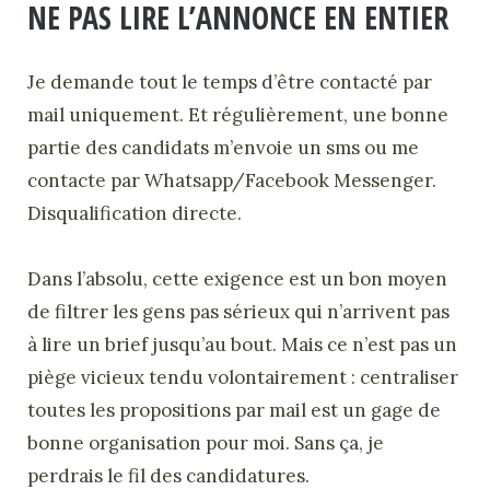
NE PAS LIRE L’ANNONCE EN ENTIER
Je demande tout le temps d’être contacté par
mail uniquement. Et régulièrement, une bonne
partie des candidats m’envoie un sms ou me
contacte par Whatsapp/Facebook Messenger.
Disqualification directe.
Dans l’absolu, cette exigence est un bon moyen
de filtrer les gens pas sérieux qui n’arrivent pas
à lire un brief jusqu’au bout. Mais ce n’est pas un
piège vicieux tendu volontairement : centraliser
toutes les propositions par mail est un gage de
bonne organisation pour moi. Sans ça, je
perdrais le fil des candidatures.