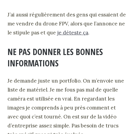
J’ai aussi régulièrement des gens qui essaient de
me vendre du drone FPV, alors que l’annonce ne
le stipule pas et que
je déteste ça
.
NE PAS DONNER LES BONNES
INFORMATIONS
Je demande juste un portfolio. On m’envoie une
liste de matériel. Je me fous pas mal de quelle
caméra est utilisée en vrai. En regardant les
images je comprends à peu près comment et
avec quoi c’est tourné. On est sur de la vidéo
d’entreprise assez simple. Pas besoin de trucs