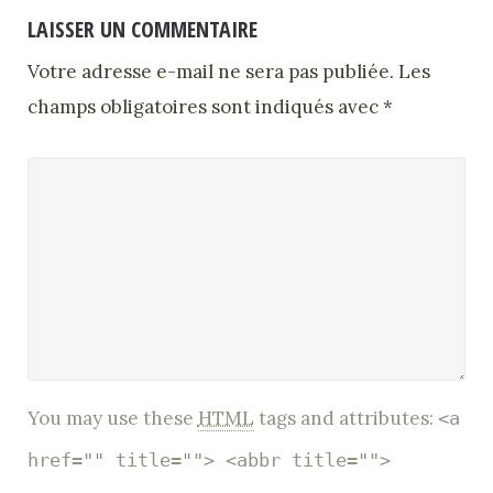
LAISSER UN COMMENTAIRE
Votre adresse e-mail ne sera pas publiée.
Les
champs obligatoires sont indiqués avec
*
You may use these
HTML
tags and attributes:
<a
href="" title=""> <abbr title="">