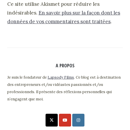
Ce site utilise Akismet pour réduire les
indésirables.
En savoir plus sur la façon dont les
données de vos commentaires sont traitées
.
A PROPOS
Je suis le fondateur de
Lapsody Films
. Ce blog est à destination
des entrepreneurs et/ou vidéastes passionnés et/ou
professionnels. Il présente des réflexions personnelles qui
n’engagent que moi.