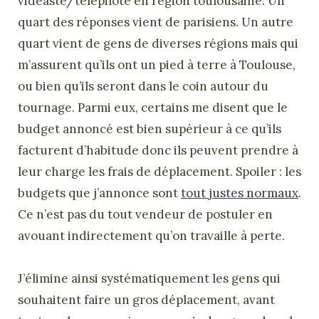
vidéaste/télépilote en région toulousaine. Un
quart des réponses vient de parisiens. Un autre
quart vient de gens de diverses régions mais qui
m’assurent qu’ils ont un pied à terre à Toulouse,
ou bien qu’ils seront dans le coin autour du
tournage. Parmi eux, certains me disent que le
budget annoncé est bien supérieur à ce qu’ils
facturent d’habitude donc ils peuvent prendre à
leur charge les frais de déplacement. Spoiler : les
budgets que j’annonce sont
tout justes normaux
.
Ce n’est pas du tout vendeur de postuler en
avouant indirectement qu’on travaille à perte.
J’élimine ainsi systématiquement les gens qui
souhaitent faire un gros déplacement, avant