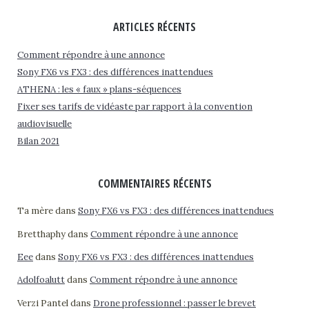
ARTICLES RÉCENTS
Comment répondre à une annonce
Sony FX6 vs FX3 : des différences inattendues
ATHENA : les « faux » plans-séquences
Fixer ses tarifs de vidéaste par rapport à la convention
audiovisuelle
Bilan 2021
COMMENTAIRES RÉCENTS
Ta mère
dans
Sony FX6 vs FX3 : des différences inattendues
Bretthaphy
dans
Comment répondre à une annonce
Eee
dans
Sony FX6 vs FX3 : des différences inattendues
Adolfoalutt
dans
Comment répondre à une annonce
Verzi Pantel
dans
Drone professionnel : passer le brevet