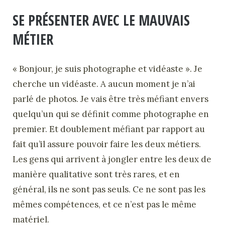
SE PRÉSENTER AVEC LE MAUVAIS
MÉTIER
« Bonjour, je suis photographe et vidéaste ». Je
cherche un vidéaste. A aucun moment je n’ai
parlé de photos. Je vais être très méfiant envers
quelqu’un qui se définit comme photographe en
premier. Et doublement méfiant par rapport au
fait qu’il assure pouvoir faire les deux métiers.
Les gens qui arrivent à jongler entre les deux de
manière qualitative sont très rares, et en
général, ils ne sont pas seuls. Ce ne sont pas les
mêmes compétences, et ce n’est pas le même
matériel.