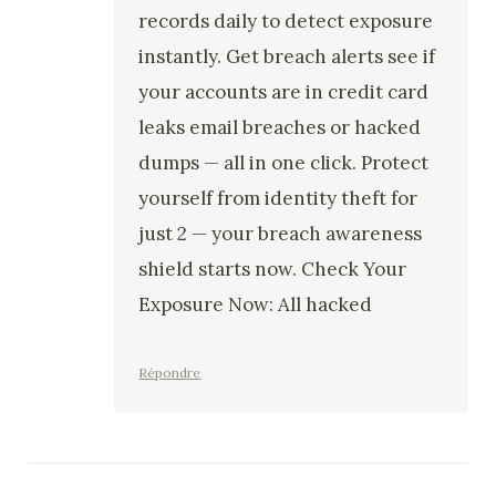
records daily to detect exposure
instantly. Get breach alerts see if
your accounts are in credit card
leaks email breaches or hacked
dumps — all in one click. Protect
yourself from identity theft for
just 2 — your breach awareness
shield starts now. Check Your
Exposure Now: All hacked
Répondre