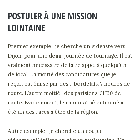
POSTULER À UNE MISSION
LOINTAINE
Premier exemple : je cherche un vidéaste vers
Dijon, pour une demi-journée de tournage. Il est
vraiment nécessaire de faire appel à quelqu’un
de local. La moitié des candidatures que je
reçoit est émise par des… bordelais. 7 heures de
route. L’autre moitié : des parisiens. 3H30 de
route. Évidemment, le candidat sélectionné a
été un des rares à être de la région.
Autre exemple : je cherche un couple