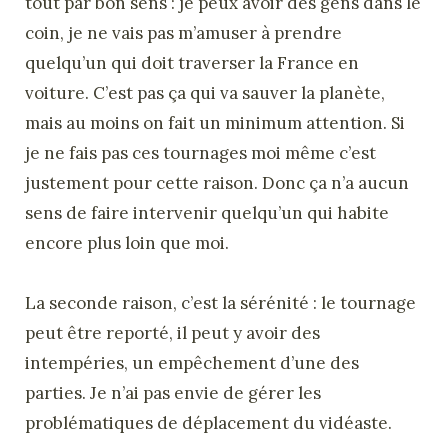
tout par bon sens : je peux avoir des gens dans le
coin, je ne vais pas m’amuser à prendre
quelqu’un qui doit traverser la France en
voiture. C’est pas ça qui va sauver la planète,
mais au moins on fait un minimum attention. Si
je ne fais pas ces tournages moi même c’est
justement pour cette raison. Donc ça n’a aucun
sens de faire intervenir quelqu’un qui habite
encore plus loin que moi.
La seconde raison, c’est la sérénité : le tournage
peut être reporté, il peut y avoir des
intempéries, un empêchement d’une des
parties. Je n’ai pas envie de gérer les
problématiques de déplacement du vidéaste.