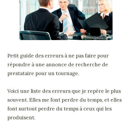
Petit guide des erreurs à ne pas faire pour
répondre à une annonce de recherche de
prestataire pour un tournage.
Voici une liste des erreurs que je repère le plus
souvent. Elles me font perdre du temps, et elles
font surtout perdre du temps à ceux qui les
produisent.