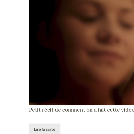
Petit récit de comment on a fait cette vidé
Lire la suite