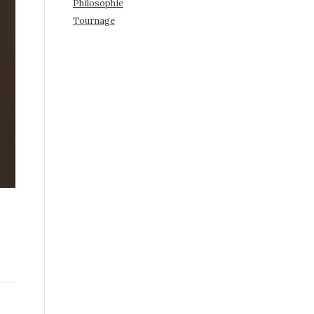
Philosophie
Tournage