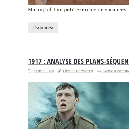
Making of d’un petit exercice de vacances.
Lire la suite
1917 : ANALYSE DES PLANS-SÉQUEN
24 juin 2020
Olivier Servières
Leave a comm