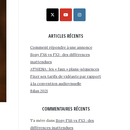
ARTICLES RÉCENTS
Comment répondre à une annonce
Sony FX6 vs FX3 : des différences
inattendues
ATHENA : les « faux » plans-séquences
Fixer ses tarifs de vidéaste par rapport
à la convention audiovisuelle
Bilan 2021
COMMENTAIRES RÉCENTS
Ta mère
dans
Sony FX6 vs FX3 : des
différences inattendues