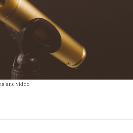
ns une vidéo.