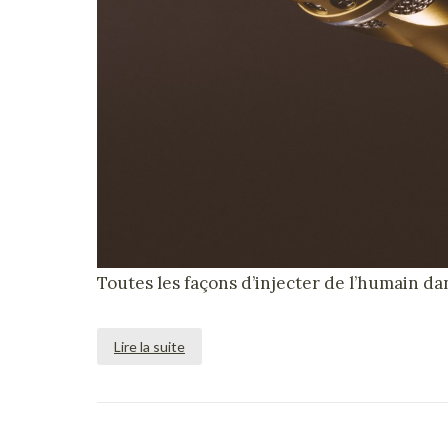
Toutes les façons d’injecter de l’humain da
Lire la suite