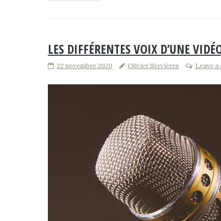
LES DIFFÉRENTES VOIX D’UNE VID
22 novembre 2020
Olivier Servières
Leave a