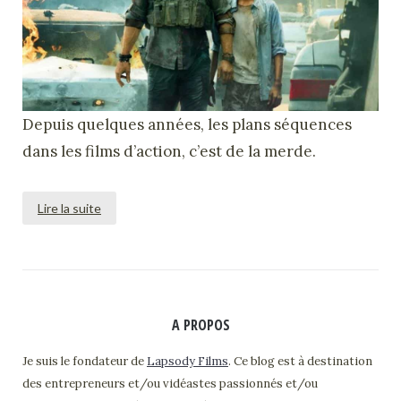
Depuis quelques années, les plans séquences
dans les films d’action, c’est de la merde.
Lire la suite
A PROPOS
Je suis le fondateur de
Lapsody Films
. Ce blog est à destination
des entrepreneurs et/ou vidéastes passionnés et/ou