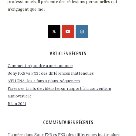
professionnels. Il présente des réflexions personnelles qui
n’engagent que moi.
ARTICLES RÉCENTS
Comment répondre à une annonce
Sony FX6 vs FX3 : des différences inattendues
ATHENA : les « faux » plans-séquences
Fixer ses tarifs de vidéaste par rapport à la convention
audiovisuelle
Bilan 2021
COMMENTAIRES RÉCENTS
Ta mère
dans
Sony FX6 vs FX3 : des différences inattendues