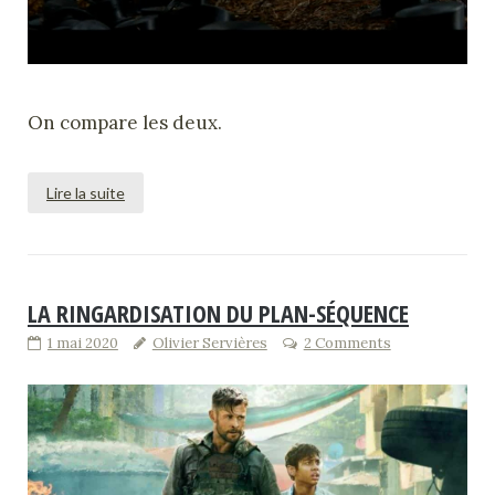
On compare les deux.
Lire la suite
LA RINGARDISATION DU PLAN-SÉQUENCE
1 mai 2020
Olivier Servières
2 Comments