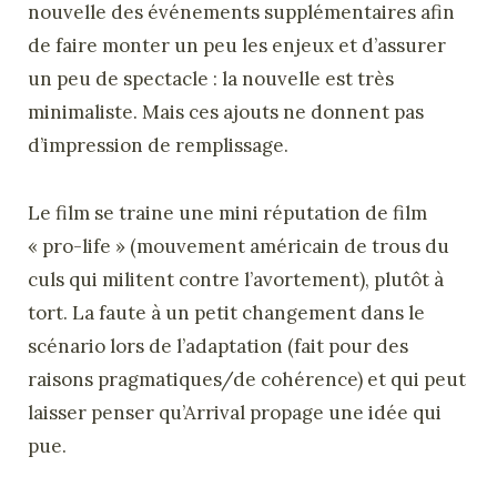
nouvelle des événements supplémentaires afin
de faire monter un peu les enjeux et d’assurer
un peu de spectacle : la nouvelle est très
minimaliste. Mais ces ajouts ne donnent pas
d’impression de remplissage.
Le film se traine une mini réputation de film
« pro-life » (mouvement américain de trous du
culs qui militent contre l’avortement), plutôt à
tort. La faute à un petit changement dans le
scénario lors de l’adaptation (fait pour des
raisons pragmatiques/de cohérence) et qui peut
laisser penser qu’Arrival propage une idée qui
pue.