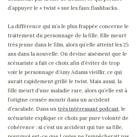
d’appuyer le « twist » sur les faux flashbacks.
La différence qui m’a le plus frappée concerne le
traitement du personnage de la fille. Elle meurt
très jeune dans le film, alors qu’elle atteint les 25
ans dans la nouvelle. On devine aisément que le
scénariste a fait ce choix afin d’éviter de trop
voir le personnage d’Amy Adams vieillir, ce qui
aurait rapidement grillé le twist. Mais aussi, la
fille meurt d’une maladie rare, alors qu’elle est à
l’origine censée mourir dans un accident
d’escalade. Dans un
très intéressant podcast
, le
scénariste explique ce choix par pure volonté de
cohérence : si c’est un accident qui tue sa fille,
pourquoi est-ce que Louise ne l’empêcherait pas