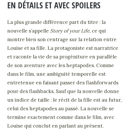
EN DÉTAILS ET AVEC SPOILERS
La plus grande différence part du titre : la
nouvelle s’appelle
Story of your Life
, ce qui
montre bien son centrage sur la relation entre
Louise et sa fille. La protagoniste est narratrice
et raconte la vie de sa progéniture en parallèle
de son aventure avec les heptapodes. Comme
dans le film, une ambiguité temporelle est
entretenue en faisant passer des flashforwards
pour des flashbacks. Sauf que la nouvelle donne
un indice de taille : le récit de la fille est au futur,
celui des heptapodes au passé. La nouvelle se
termine exactement comme dans le film, avec
Louise qui conclut en parlant au présent.