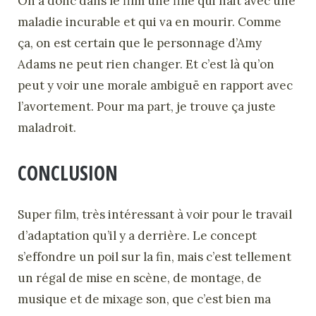
On a donc dans le film une fille qui nait avec une
maladie incurable et qui va en mourir. Comme
ça, on est certain que le personnage d’Amy
Adams ne peut rien changer. Et c’est là qu’on
peut y voir une morale ambiguë en rapport avec
l’avortement. Pour ma part, je trouve ça juste
maladroit.
CONCLUSION
Super film, très intéressant à voir pour le travail
d’adaptation qu’il y a derrière. Le concept
s’effondre un poil sur la fin, mais c’est tellement
un régal de mise en scène, de montage, de
musique et de mixage son, que c’est bien ma