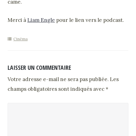
came.
Merci à
Liam Engle
pour le lien vers le podcast.
Cinéma
LAISSER UN COMMENTAIRE
Votre adresse e-mail ne sera pas publiée.
Les
champs obligatoires sont indiqués avec
*