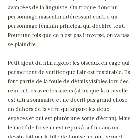
avancées de la linguiste. On troque donc un
personnage masculin intéressant contre un
personnage féminin principal qui déchire tout.
Pour une fois que ce n’est pas l’inverse, on va pas
se plaindre.
Petit ajout du film rigolo : les oiseaux en cage qui
permettent de vérifier que l’air est respirable. Ils
font partie de la foule de détails visibles lors des
rencontres avec les aliens (alors que la nouvelle
est ultra sommaire et ne décrit pas grand chose
en dehors de la vitre qui sépare les deux
espèces et qui est plutôt une sorte d’écran). Mais
le motif de l’oiseau est repris à la fin dans un
dessin fait par la fille de Louise, ce qui permet