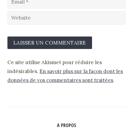
Ce site utilise Akismet pour réduire les
indésirables.
En savoir plus sur la façon dont les
données de vos commentaires sont traitées
.
A PROPOS