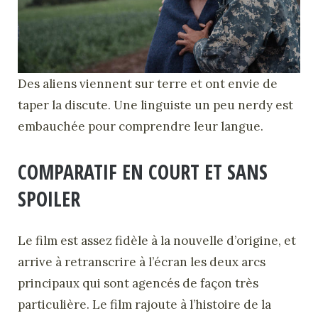
Des aliens viennent sur terre et ont envie de
taper la discute. Une linguiste un peu nerdy est
embauchée pour comprendre leur langue.
COMPARATIF EN COURT ET SANS
SPOILER
Le film est assez fidèle à la nouvelle d’origine, et
arrive à retranscrire à l’écran les deux arcs
principaux qui sont agencés de façon très
particulière. Le film rajoute à l’histoire de la