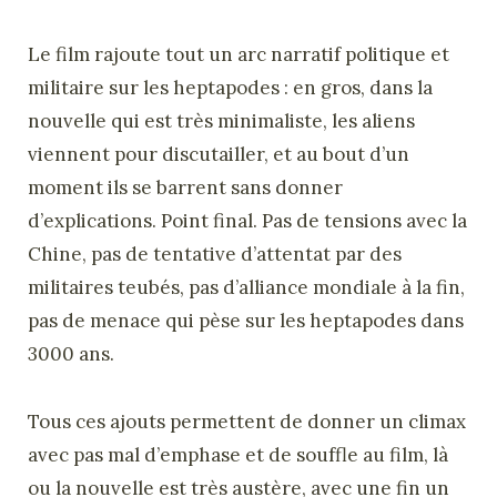
Le film rajoute tout un arc narratif politique et
militaire sur les heptapodes : en gros, dans la
nouvelle qui est très minimaliste, les aliens
viennent pour discutailler, et au bout d’un
moment ils se barrent sans donner
d’explications. Point final. Pas de tensions avec la
Chine, pas de tentative d’attentat par des
militaires teubés, pas d’alliance mondiale à la fin,
pas de menace qui pèse sur les heptapodes dans
3000 ans.
Tous ces ajouts permettent de donner un climax
avec pas mal d’emphase et de souffle au film, là
ou la nouvelle est très austère, avec une fin un