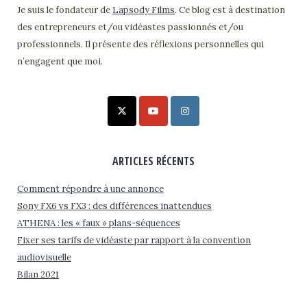
Je suis le fondateur de
Lapsody Films
. Ce blog est à destination
des entrepreneurs et/ou vidéastes passionnés et/ou
professionnels. Il présente des réflexions personnelles qui
n’engagent que moi.
ARTICLES RÉCENTS
Comment répondre à une annonce
Sony FX6 vs FX3 : des différences inattendues
ATHENA : les « faux » plans-séquences
Fixer ses tarifs de vidéaste par rapport à la convention
audiovisuelle
Bilan 2021