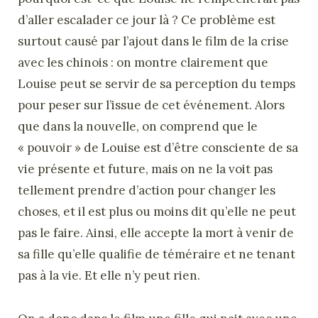
d’aller escalader ce jour là ? Ce problème est
surtout causé par l’ajout dans le film de la crise
avec les chinois : on montre clairement que
Louise peut se servir de sa perception du temps
pour peser sur l’issue de cet événement. Alors
que dans la nouvelle, on comprend que le
« pouvoir » de Louise est d’être consciente de sa
vie présente et future, mais on ne la voit pas
tellement prendre d’action pour changer les
choses, et il est plus ou moins dit qu’elle ne peut
pas le faire. Ainsi, elle accepte la mort à venir de
sa fille qu’elle qualifie de téméraire et ne tenant
pas à la vie. Et elle n’y peut rien.