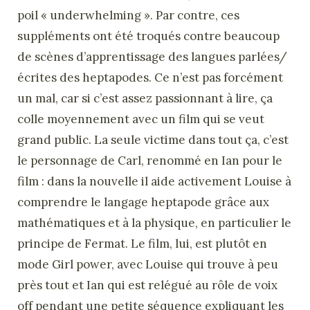
poil « underwhelming ». Par contre, ces
suppléments ont été troqués contre beaucoup
de scènes d’apprentissage des langues parlées/
écrites des heptapodes. Ce n’est pas forcément
un mal, car si c’est assez passionnant à lire, ça
colle moyennement avec un film qui se veut
grand public. La seule victime dans tout ça, c’est
le personnage de Carl, renommé en Ian pour le
film : dans la nouvelle il aide activement Louise à
comprendre le langage heptapode grâce aux
mathématiques et à la physique, en particulier le
principe de Fermat. Le film, lui, est plutôt en
mode Girl power, avec Louise qui trouve à peu
près tout et Ian qui est relégué au rôle de voix
off pendant une petite séquence expliquant les