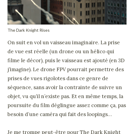
The Dark Knight Rises
On suit en vol un vaisseau imaginaire. La prise
de vue est réelle (un drone ou un hélico qui
filme le décor), puis le vaisseau est ajouté (en 3D
j’imagine). Le drone FPV pourrait permettre des
prises de vues rigolotes dans ce genre de
séquence, sans avoir la contrainte de suivre un
objet, vu qu’il n’existe pas. Et en même temps, la
poursuite du film déglingue assez comme ça, pas
besoin d’une caméra qui fait des loopings…
Je me trompe peut-être pour The Dark Knight