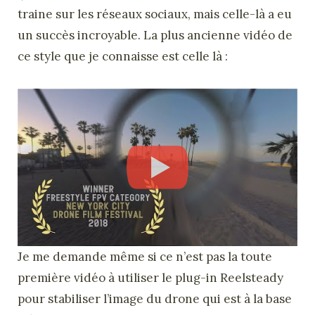
traine sur les réseaux sociaux, mais celle-là a eu
un succès incroyable. La plus ancienne vidéo de
ce style que je connaisse est celle là :
Je me demande même si ce n’est pas la toute
première vidéo à utiliser le plug-in Reelsteady
pour stabiliser l’image du drone qui est à la base