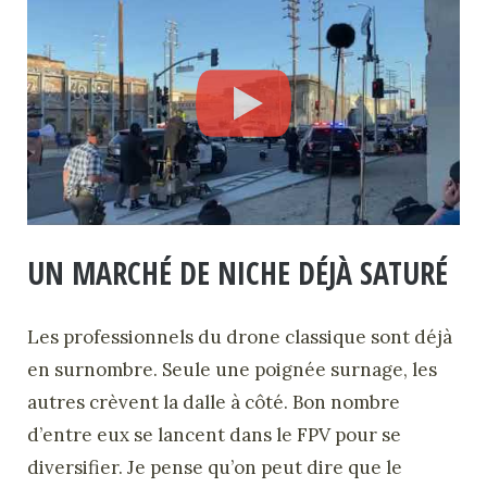
UN MARCHÉ DE NICHE DÉJÀ SATURÉ
Les professionnels du drone classique sont déjà
en surnombre. Seule une poignée surnage, les
autres crèvent la dalle à côté. Bon nombre
d’entre eux se lancent dans le FPV pour se
diversifier. Je pense qu’on peut dire que le