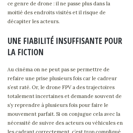
ce genre de drone : il ne passe plus dans la
moitié des endroits visités et il risque de
décapiter les acteurs.
UNE FIABILITÉ INSUFFISANTE POUR
LA FICTION
Au cinéma on ne peut pas se permettre de
refaire une prise plusieurs fois car le cadreur
s’est raté. Or, le drone FPV a des trajectoires
totalement incertaines et demande souvent de
s’y reprendre à plusieurs fois pour faire le
mouvement parfait. Si on conjugue cela avec la
nécessité de suivre des acteurs ou véhicules en
les cadrant correctement, c’est trop compliqué