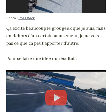
Photo :
Ross Beck
Ça excite beaucoup le gros geek que je suis, mais
en dehors d’un certain amusement, je ne vois
pas ce que ça peut apporter d’autre.
Pour se faire une idée du résultat :