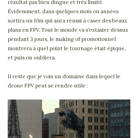
résultat pas bien dingue et très limité.
Évidemment, dans quelques mois ou années
sortira un film qui aura réussi à caser des beaux
plans en FPV. Tout le monde va s’extasier dessus
pendant 3 jours, le making of promotionnel
montrera à quel point le tournage était épique,
et puis on oubliera.
Il reste que je vois un domaine dans lequel le
drone FPV peut se rendre utile :