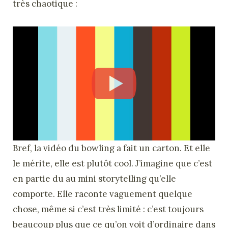
très chaotique :
Bref, la vidéo du bowling a fait un carton. Et elle
le mérite, elle est plutôt cool. J’imagine que c’est
en partie du au mini storytelling qu’elle
comporte. Elle raconte vaguement quelque
chose, même si c’est très limité : c’est toujours
beaucoup plus que ce qu’on voit d’ordinaire dans