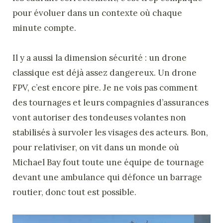
pour évoluer dans un contexte où chaque
minute compte.
Il y a aussi la dimension sécurité : un drone
classique est déjà assez dangereux. Un drone
FPV, c’est encore pire. Je ne vois pas comment
des tournages et leurs compagnies d’assurances
vont autoriser des tondeuses volantes non
stabilisés à survoler les visages des acteurs. Bon,
pour relativiser, on vit dans un monde où
Michael Bay fout toute une équipe de tournage
devant une ambulance qui défonce un barrage
routier, donc tout est possible.