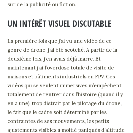
sur de la publicité ou fiction.
UN INTÉRÊT VISUEL DISCUTABLE
La première fois que j’ai vu une vidéo de ce
genre de drone, j’ai été scotché. A partir de la
deuxième fois, j’en avais déjà marre. Et
maintenant j’ai l’overdose totale de visite de
maisons et bâtiments industriels en FPV. Ces
vidéos qui se veulent immersives m’empêchent
totalement de rentrer dans l’histoire (quand il y
en a une), trop distrait par le pilotage du drone,
le fait que le cadre soit déterminé par les
contraintes de ses mouvements, les petits
ajustements visibles à moitié paniqués d’altitude