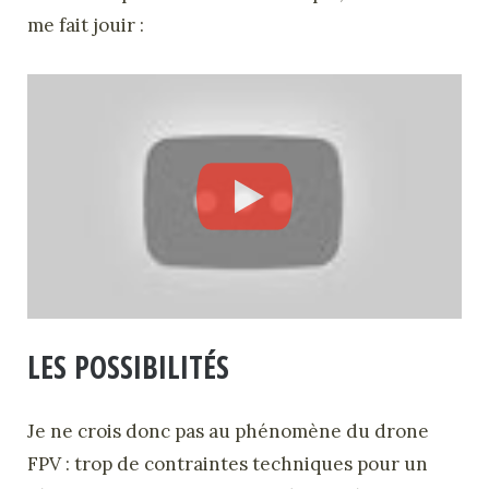
me fait jouir :
LES POSSIBILITÉS
Je ne crois donc pas au phénomène du drone
FPV : trop de contraintes techniques pour un