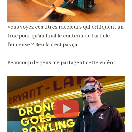
Vous voyez ces titres racoleurs qui critiquent un
truc pour qu’au final le contenu de l’article
l’encense ? Ben là c’est pas ça.
Beaucoup de gens me partagent cette vidéo :