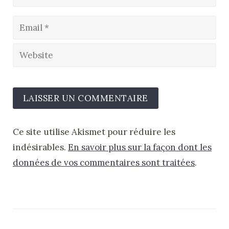
Ce site utilise Akismet pour réduire les
indésirables.
En savoir plus sur la façon dont les
données de vos commentaires sont traitées
.