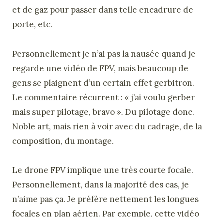
et de gaz pour passer dans telle encadrure de
porte, etc.
Personnellement je n’ai pas la nausée quand je
regarde une vidéo de FPV, mais beaucoup de
gens se plaignent d’un certain effet gerbitron.
Le commentaire récurrent : « j’ai voulu gerber
mais super pilotage, bravo ». Du pilotage donc.
Noble art, mais rien à voir avec du cadrage, de la
composition, du montage.
Le drone FPV implique une très courte focale.
Personnellement, dans la majorité des cas, je
n’aime pas ça. Je préfère nettement les longues
focales en plan aérien. Par exemple, cette vidéo