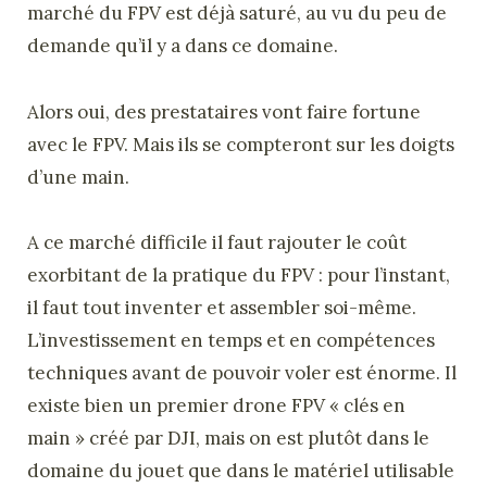
marché du FPV est déjà saturé, au vu du peu de
demande qu’il y a dans ce domaine.
Alors oui, des prestataires vont faire fortune
avec le FPV. Mais ils se compteront sur les doigts
d’une main.
A ce marché difficile il faut rajouter le coût
exorbitant de la pratique du FPV : pour l’instant,
il faut tout inventer et assembler soi-même.
L’investissement en temps et en compétences
techniques avant de pouvoir voler est énorme. Il
existe bien un premier drone FPV « clés en
main » créé par DJI, mais on est plutôt dans le
domaine du jouet que dans le matériel utilisable