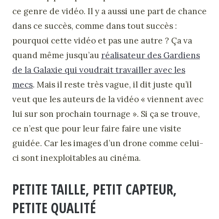
ce genre de vidéo. Il y a aussi une part de chance
dans ce succès, comme dans tout succès :
pourquoi cette vidéo et pas une autre ? Ça va
quand même jusqu’au
réalisateur des Gardiens
de la Galaxie qui voudrait travailler avec les
mecs
. Mais il reste très vague, il dit juste qu’il
veut que les auteurs de la vidéo « viennent avec
lui sur son prochain tournage ». Si ça se trouve,
ce n’est que pour leur faire faire une visite
guidée. Car les images d’un drone comme celui-
ci sont inexploitables au cinéma.
PETITE TAILLE, PETIT CAPTEUR,
PETITE QUALITÉ