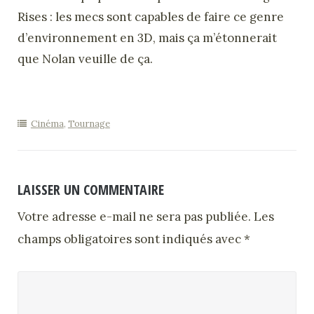
Rises : les mecs sont capables de faire ce genre
d’environnement en 3D, mais ça m’étonnerait
que Nolan veuille de ça.
Cinéma
,
Tournage
LAISSER UN COMMENTAIRE
Votre adresse e-mail ne sera pas publiée.
Les
champs obligatoires sont indiqués avec
*