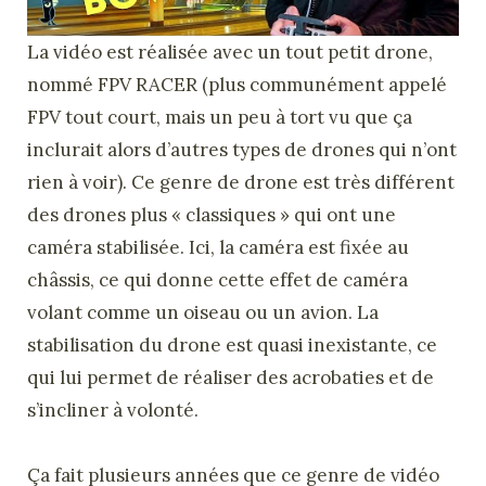
La vidéo est réalisée avec un tout petit drone,
nommé FPV RACER (plus communément appelé
FPV tout court, mais un peu à tort vu que ça
inclurait alors d’autres types de drones qui n’ont
rien à voir). Ce genre de drone est très différent
des drones plus « classiques » qui ont une
caméra stabilisée. Ici, la caméra est fixée au
châssis, ce qui donne cette effet de caméra
volant comme un oiseau ou un avion. La
stabilisation du drone est quasi inexistante, ce
qui lui permet de réaliser des acrobaties et de
s’incliner à volonté.
Ça fait plusieurs années que ce genre de vidéo