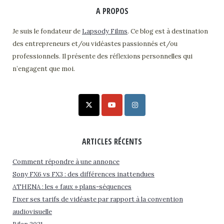
A PROPOS
Je suis le fondateur de
Lapsody Films
. Ce blog est à destination
des entrepreneurs et/ou vidéastes passionnés et/ou
professionnels. Il présente des réflexions personnelles qui
n’engagent que moi.
ARTICLES RÉCENTS
Comment répondre à une annonce
Sony FX6 vs FX3 : des différences inattendues
ATHENA : les « faux » plans-séquences
Fixer ses tarifs de vidéaste par rapport à la convention
audiovisuelle