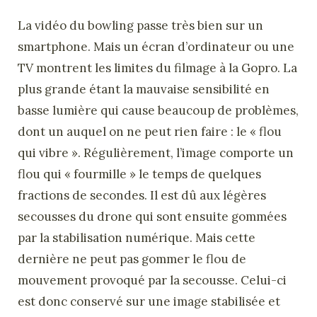
La vidéo du bowling passe très bien sur un
smartphone. Mais un écran d’ordinateur ou une
TV montrent les limites du filmage à la Gopro. La
plus grande étant la mauvaise sensibilité en
basse lumière qui cause beaucoup de problèmes,
dont un auquel on ne peut rien faire : le « flou
qui vibre ». Régulièrement, l’image comporte un
flou qui « fourmille » le temps de quelques
fractions de secondes. Il est dû aux légères
secousses du drone qui sont ensuite gommées
par la stabilisation numérique. Mais cette
dernière ne peut pas gommer le flou de
mouvement provoqué par la secousse. Celui-ci
est donc conservé sur une image stabilisée et