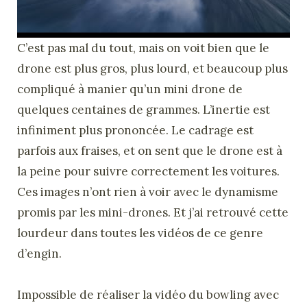
C’est pas mal du tout, mais on voit bien que le
drone est plus gros, plus lourd, et beaucoup plus
compliqué à manier qu’un mini drone de
quelques centaines de grammes. L’inertie est
infiniment plus prononcée. Le cadrage est
parfois aux fraises, et on sent que le drone est à
la peine pour suivre correctement les voitures.
Ces images n’ont rien à voir avec le dynamisme
promis par les mini-drones. Et j’ai retrouvé cette
lourdeur dans toutes les vidéos de ce genre
d’engin.
Impossible de réaliser la vidéo du bowling avec