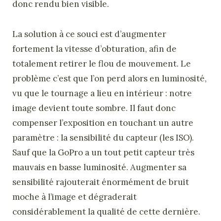
donc rendu bien visible.
La solution à ce souci est d’augmenter
fortement la vitesse d’obturation, afin de
totalement retirer le flou de mouvement. Le
problème c’est que l’on perd alors en luminosité,
vu que le tournage a lieu en intérieur : notre
image devient toute sombre. Il faut donc
compenser l’exposition en touchant un autre
paramètre : la sensibilité du capteur (les ISO).
Sauf que la GoPro a un tout petit capteur très
mauvais en basse luminosité. Augmenter sa
sensibilité rajouterait énormément de bruit
moche à l’image et dégraderait
considérablement la qualité de cette dernière.