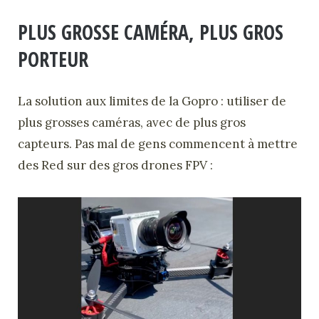
PLUS GROSSE CAMÉRA, PLUS GROS
PORTEUR
La solution aux limites de la Gopro : utiliser de
plus grosses caméras, avec de plus gros
capteurs. Pas mal de gens commencent à mettre
des Red sur des gros drones FPV :